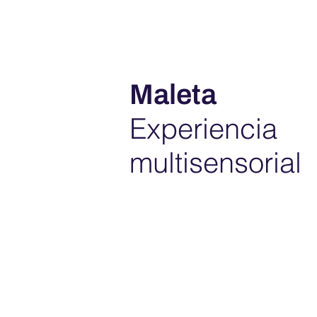
Maleta
Experiencia
multisensorial