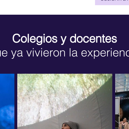
Colegios y docentes
e ya vivieron la experien