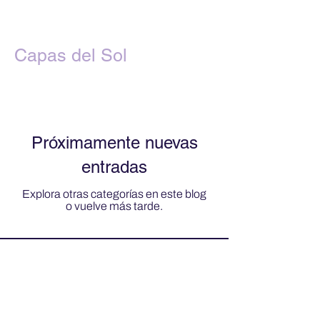
Capas del Sol
Próximamente nuevas
entradas
Explora otras categorías en este blog
o vuelve más tarde.